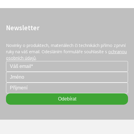
Newsletter
Novinky o produktech, materiálech či technikách přímo z první
ruky na váš email. Odesláním formuláře souhlasíte s
ochranou
osobních údajů
.