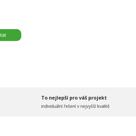
tat
To nejlepší pro váš projekt
individuální řešení v nejvyšší kvalitě