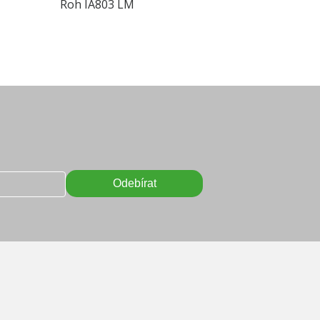
Roh IA803 LM