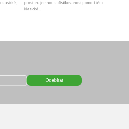
 klasické,
prostoru jemnou sofistikovanost pomocí této
klasické...