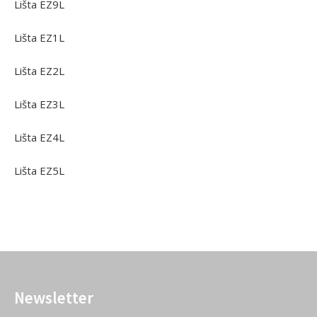
Lišta EZ9L
Lišta EZ1L
Lišta EZ2L
Lišta EZ3L
Lišta EZ4L
Lišta EZ5L
Newsletter