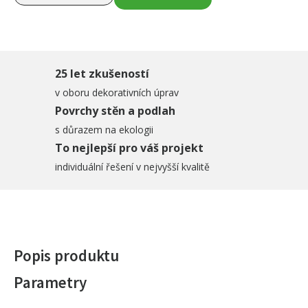
25 let zkušeností
v oboru dekorativních úprav
Povrchy stěn a podlah
s důrazem na ekologii
To nejlepší pro váš projekt
individuální řešení v nejvyšší kvalitě
Popis produktu
Parametry