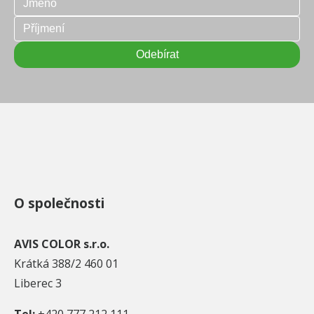
O společnosti
AVIS COLOR s.r.o.
Krátká 388/2 460 01
Liberec 3