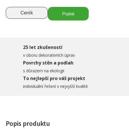
Ceník
Poptat
25 let zkušeností
v oboru dekorativních úprav
Povrchy stěn a podlah
s důrazem na ekologii
To nejlepší pro váš projekt
individuální řešení v nejvyšší kvalitě
Popis produktu