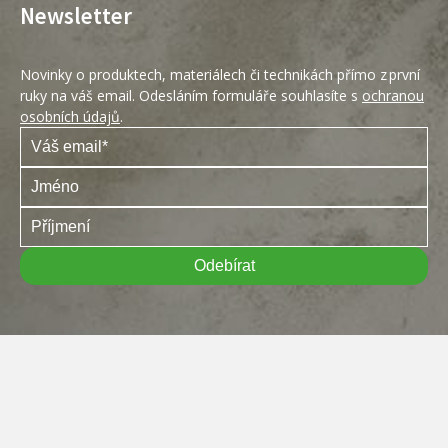
Newsletter
Novinky o produktech, materiálech či technikách přímo z první
ruky na váš email. Odesláním formuláře souhlasíte s
ochranou
osobních údajů
.